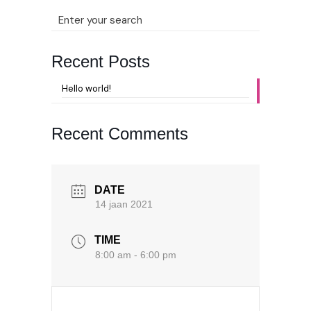
Recent Posts
Hello world!
Recent Comments
DATE
14 jaan 2021
TIME
8:00 am - 6:00 pm