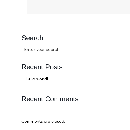
Search
Recent Posts
Hello world!
Recent Comments
Comments are closed.