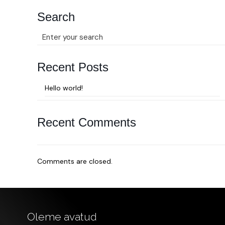
Search
Recent Posts
Hello world!
Recent Comments
Comments are closed.
Oleme avatud