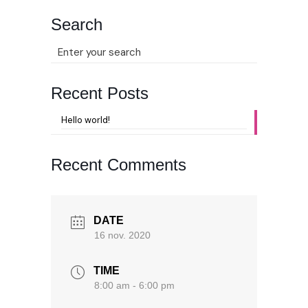
Search
Recent Posts
Hello world!
Recent Comments
DATE
16 nov. 2020
TIME
8:00 am - 6:00 pm