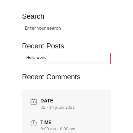
Search
Recent Posts
Hello world!
Recent Comments
DATE
02 - 14 juuni 2021
TIME
8:00 am - 6:00 pm