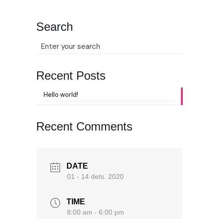
Search
Recent Posts
Hello world!
Recent Comments
DATE
01 - 14 dets. 2020
TIME
8:00 am - 6:00 pm