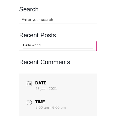
Search
Recent Posts
Hello world!
Recent Comments
DATE
25 jaan 2021
TIME
8:00 am - 6:00 pm