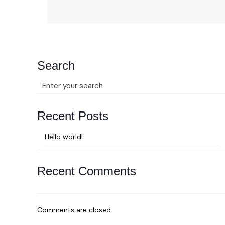
Search
Recent Posts
Hello world!
Recent Comments
Comments are closed.